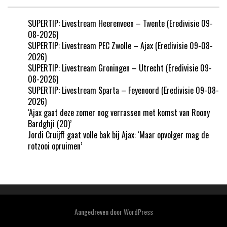
SUPERTIP: Livestream Heerenveen – Twente (Eredivisie 09-
08-2026)
SUPERTIP: Livestream PEC Zwolle – Ajax (Eredivisie 09-08-
2026)
SUPERTIP: Livestream Groningen – Utrecht (Eredivisie 09-
08-2026)
SUPERTIP: Livestream Sparta – Feyenoord (Eredivisie 09-08-
2026)
‘Ajax gaat deze zomer nog verrassen met komst van Roony
Bardghji (20)’
Jordi Cruijff gaat volle bak bij Ajax: ‘Maar opvolger mag de
rotzooi opruimen’
Aangedreven door
WordPress