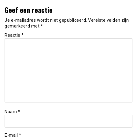
Geef een reactie
Je e-mailadres wordt niet gepubliceerd.
Vereiste velden zijn
gemarkeerd met
*
Reactie
*
Naam
*
E-mail
*