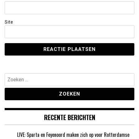
Site
Zoeken
naar:
RECENTE BERICHTEN
LIVE: Sparta en Feyenoord maken zich op voor Rotterdamse