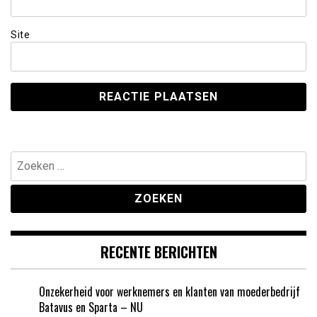
Site
Zoeken
naar:
RECENTE BERICHTEN
Onzekerheid voor werknemers en klanten van moederbedrijf
Batavus en Sparta – NU