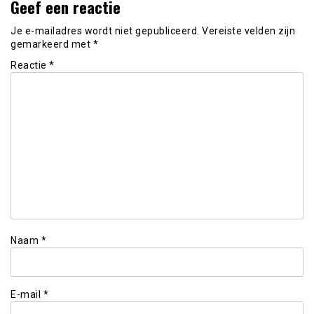
Geef een reactie
Je e-mailadres wordt niet gepubliceerd.
Vereiste velden zijn
gemarkeerd met
*
Reactie
*
Naam
*
E-mail
*