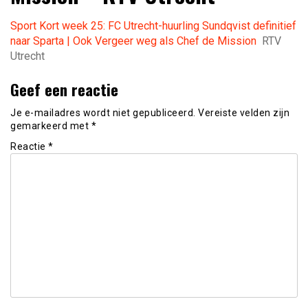
Sport Kort week 25: FC Utrecht-huurling Sundqvist definitief
naar Sparta | Ook Vergeer weg als Chef de Mission
RTV
Utrecht
Geef een reactie
Je e-mailadres wordt niet gepubliceerd.
Vereiste velden zijn
gemarkeerd met
*
Reactie
*