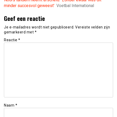
minder succesvol geweest'
Voetbal International
Geef een reactie
Je e-mailadres wordt niet gepubliceerd.
Vereiste velden zijn
gemarkeerd met
*
Reactie
*
Naam
*