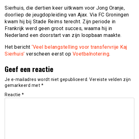
Sierhuis, die dertien keer uitkwam voor Jong Oranje,
doorliep de jeugdopleiding van Ajax. Via FC Groningen
kwam hij bij Stade Reims terecht. Zijn periode in
Frankrijk werd geen groot succes, waarna hij in
Nederland een doorstart van zijn loopbaan maakte.
Het bericht
‘Veel belangstelling voor transfervrije Kaj
Sierhuis’
verscheen eerst op
Voetbalnotering
.
Geef een reactie
Je e-mailadres wordt niet gepubliceerd.
Vereiste velden zijn
gemarkeerd met
*
Reactie
*