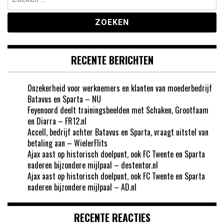
naar:
RECENTE BERICHTEN
Onzekerheid voor werknemers en klanten van moederbedrijf
Batavus en Sparta – NU
Feyenoord deelt trainingsbeelden met Schaken, Grootfaam
en Diarra – FR12.nl
Accell, bedrijf achter Batavus en Sparta, vraagt uitstel van
betaling aan – WielerFlits
Ajax aast op historisch doelpunt, ook FC Twente en Sparta
naderen bijzondere mijlpaal – destentor.nl
Ajax aast op historisch doelpunt, ook FC Twente en Sparta
naderen bijzondere mijlpaal – AD.nl
RECENTE REACTIES