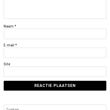
Naam
*
E-mail
*
Site
Zoeken