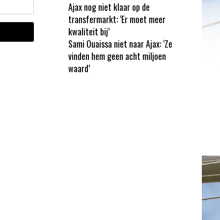
Ajax nog niet klaar op de
transfermarkt: ‘Er moet meer
kwaliteit bij’
Sami Ouaissa niet naar Ajax: ‘Ze
vinden hem geen acht miljoen
waard’