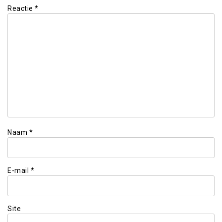
Reactie
*
Naam
*
E-mail
*
Site