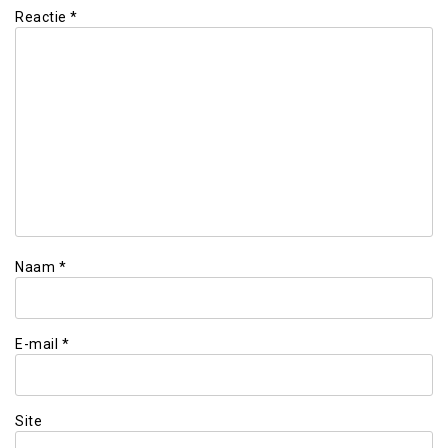
Reactie
*
Naam
*
E-mail
*
Site