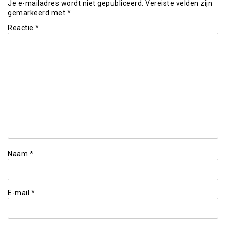
Je e-mailadres wordt niet gepubliceerd.
Vereiste velden zijn
gemarkeerd met
*
Reactie
*
Naam
*
E-mail
*