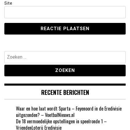
Site
Zoeken
naar:
RECENTE BERICHTEN
Waar en hoe laat wordt Sparta – Feyenoord in de Eredivisie
uitgezonden? – VoetbalNieuws.nl
De 18 vermoedelijke opstellingen in speelronde 1 –
VriendenLoterij Eredivisie