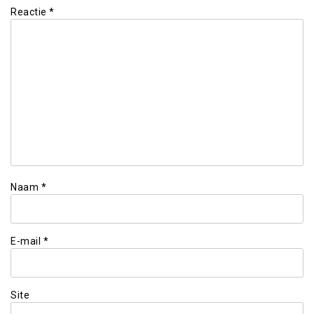
Reactie
*
Naam
*
E-mail
*
Site