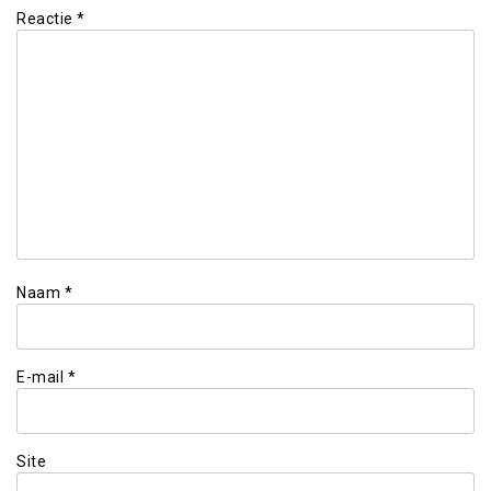
Reactie
*
Naam
*
E-mail
*
Site