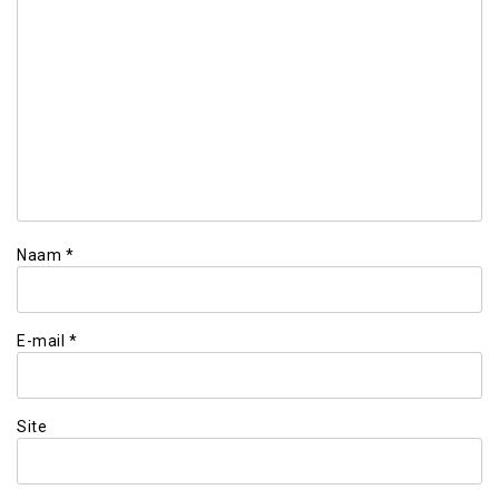
Naam
*
E-mail
*
Site