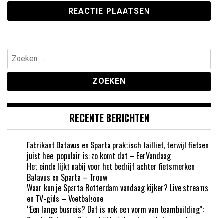
Zoeken
naar:
RECENTE BERICHTEN
Fabrikant Batavus en Sparta praktisch failliet, terwijl fietsen
juist heel populair is: zo komt dat – EenVandaag
Het einde lijkt nabij voor het bedrijf achter fietsmerken
Batavus en Sparta – Trouw
Waar kun je Sparta Rotterdam vandaag kijken? Live streams
en TV-gids – Voetbalzone
“Een lange busreis? Dat is ook een vorm van teambuilding”: